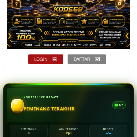
LOGIN
DAFTAR
Show More
KODE69 LIVE UPDATE
LIVE
PEMENANG TERAKHIR
PEMENANG
WIN TERBESAR
UPDATE
0
Rp0
--:--